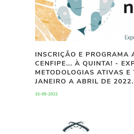
INSCRIÇÃO E PROGRAMA A
CENFIPE... À QUINTA! - E
METODOLOGIAS ATIVAS E 
JANEIRO A ABRIL DE 2022.
15-09-2022