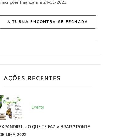
Inscrições finalizam a
24-01-2022
A TURMA ENCONTRA-SE FECHADA
AÇÕES RECENTES
Evento
EXPANDIR II - O QUE TE FAZ VIBRAR ? PONTE
DE LIMA 2022