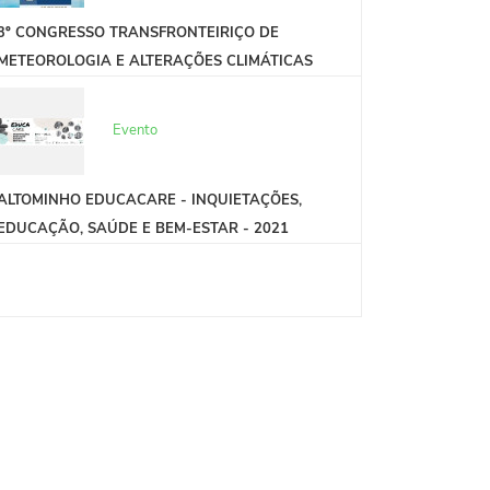
3º CONGRESSO TRANSFRONTEIRIÇO DE
METEOROLOGIA E ALTERAÇÕES CLIMÁTICAS
Evento
ALTOMINHO EDUCACARE - INQUIETAÇÕES,
EDUCAÇÃO, SAÚDE E BEM-ESTAR - 2021