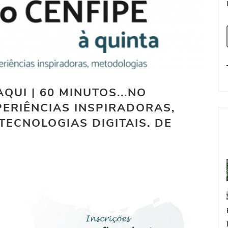
QUI | 60 MINUTOS...NO
XPERIÊNCIAS INSPIRADORAS,
TECNOLOGIAS DIGITAIS. DE