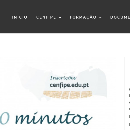
INÍCIO
CENFIPE
FORMAÇÃO
DOCUME