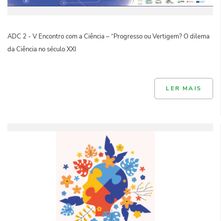
ADC 2 - V Encontro com a Ciência – “Progresso ou Vertigem? O dilema
da Ciência no século XXI
LER MAIS