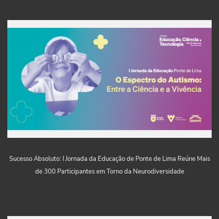
Sucesso Absoluto: I Jornada da Educação de Ponte de Lima Reúne Mais
de 300 Participantes em Torno da Neurodiversidade