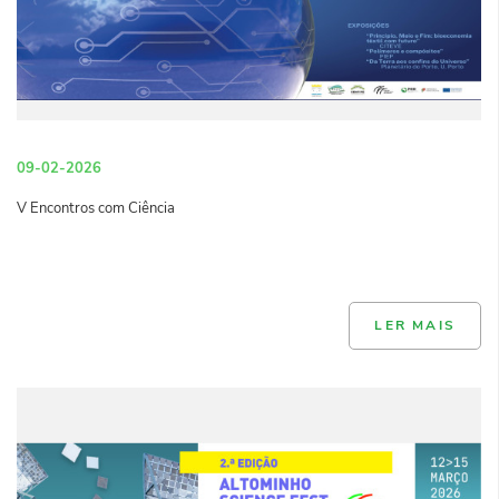
09-02-2026
V Encontros com Ciência
LER MAIS