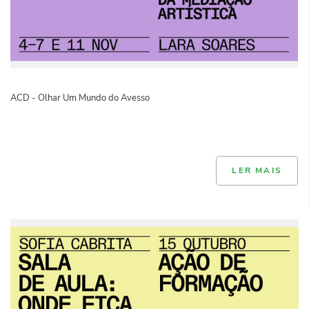
ACD - Olhar Um Mundo do Avesso
LER MAIS