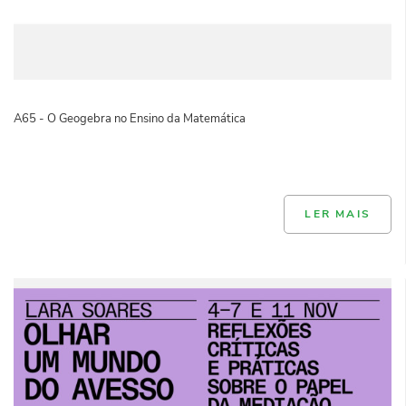
A65 - O Geogebra no Ensino da Matemática
LER MAIS