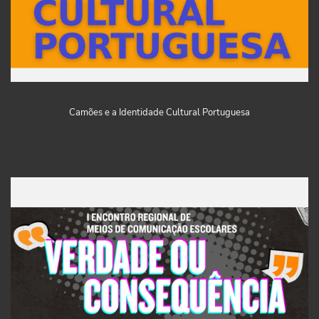
Camões e a Identidade Cultural Portuguesa