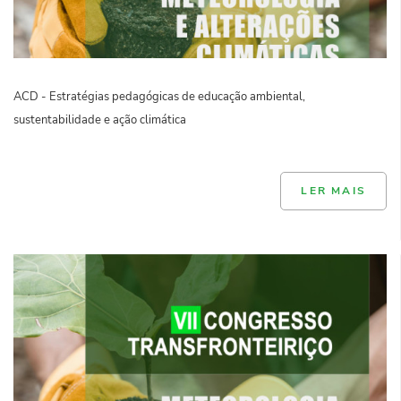
ACD - Estratégias pedagógicas de educação ambiental,
sustentabilidade e ação climática
LER MAIS