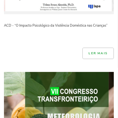
ACD - “O Impacto Psicológico da Violência Doméstica nas Crianças”
LER MAIS