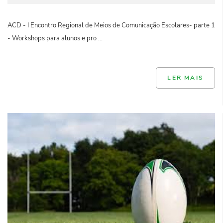
ACD - I Encontro Regional de Meios de Comunicação Escolares- parte 1
- Workshops para alunos e pro ...
LER MAIS