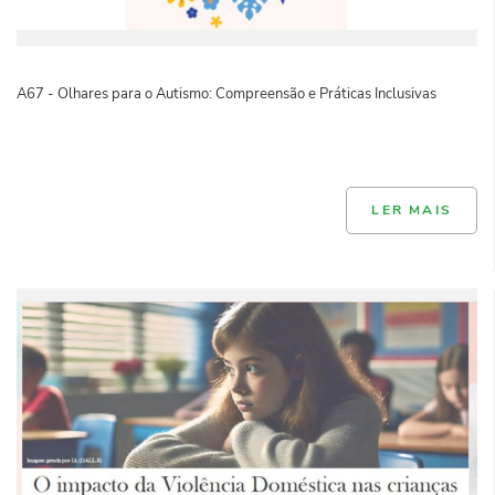
A67 - Olhares para o Autismo: Compreensão e Práticas Inclusivas
LER MAIS