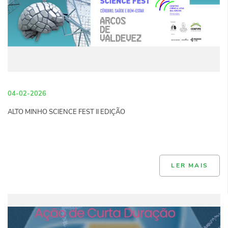
04-02-2026
ALTO MINHO SCIENCE FEST II EDIÇÃO
LER MAIS