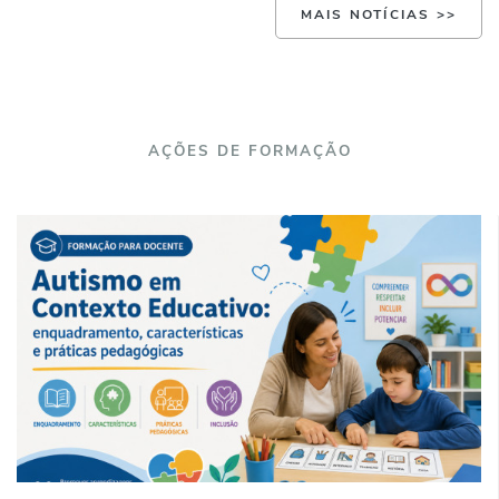
MAIS NOTÍCIAS >>
AÇÕES DE FORMAÇÃO