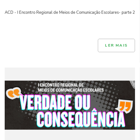
ACD - I Encontro Regional de Meios de Comunicação Escolares- parte 2
LER MAIS