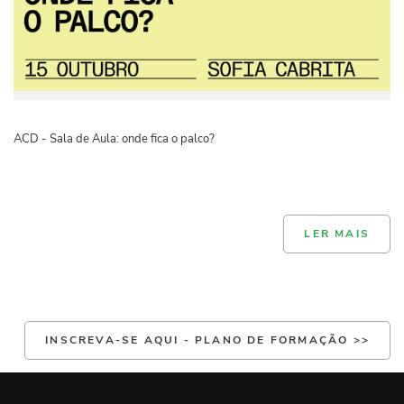
ACD - Sala de Aula: onde fica o palco?
LER MAIS
INSCREVA-SE AQUI - PLANO DE FORMAÇÃO >>