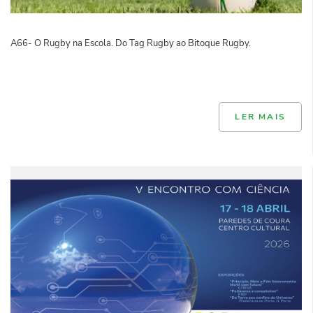
A66- O Rugby na Escola. Do Tag Rugby ao Bitoque Rugby.
LER MAIS