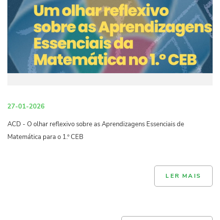
27-01-2026
ACD - O olhar reflexivo sobre as Aprendizagens Essenciais de
Matemática para o 1.º CEB
LER MAIS