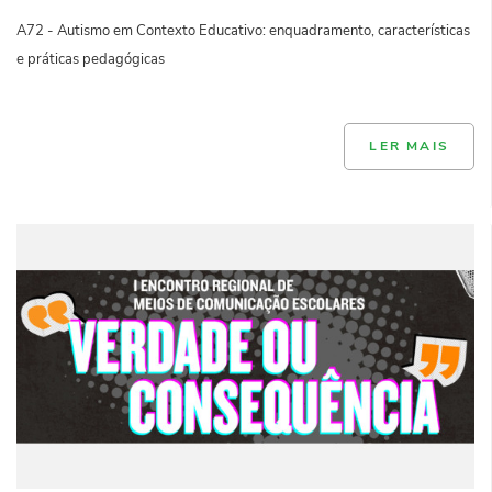
A72 - Autismo em Contexto Educativo: enquadramento, características
e práticas pedagógicas
LER MAIS