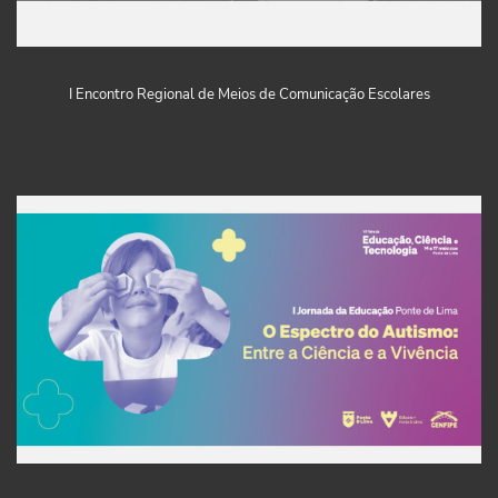
I Encontro Regional de Meios de Comunicação Escolares