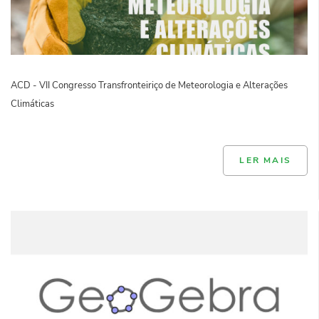
ACD - VII Congresso Transfronteiriço de Meteorologia e Alterações
Climáticas
LER MAIS