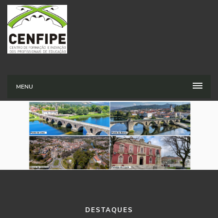
MENU
DESTAQUES