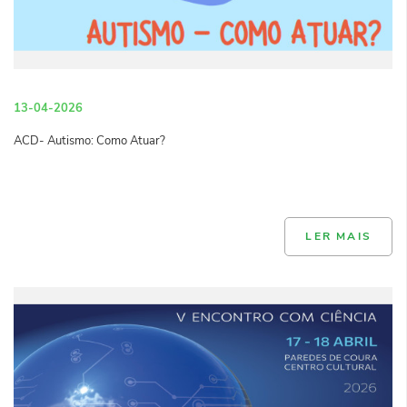
13-04-2026
ACD- Autismo: Como Atuar?
LER MAIS