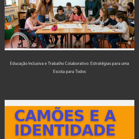
Educação Inclusiva e Trabalho Colaborativo: Estratégias para uma
Escola para Todos