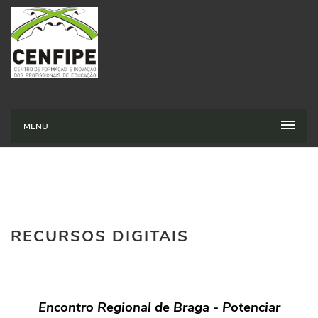
MENU
RECURSOS DIGITAIS
Encontro Regional de Braga - Potenciar