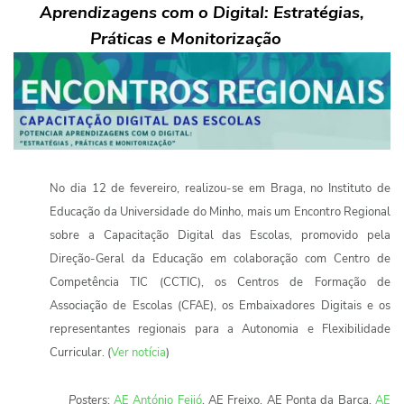
Aprendizagens com o Digital: Estratégias,
Práticas e Monitorização
No dia 12 de fevereiro, realizou-se em Braga, no Instituto de
Educação da Universidade do Minho, mais um Encontro Regional
sobre a Capacitação Digital das Escolas, promovido pela
Direção-Geral da Educação em colaboração com Centro de
Competência TIC (CCTIC), os Centros de Formação de
Associação de Escolas (CFAE), os Embaixadores Digitais e os
representantes regionais para a Autonomia e Flexibilidade
Curricular. (
Ver notícia
)
Posters
:
AE António Feijó
, AE Freixo, AE Ponta da Barca,
AE