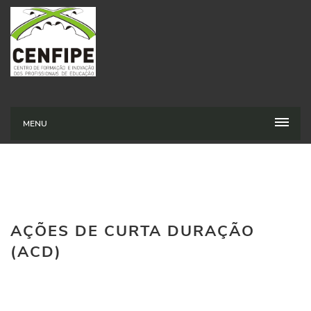
MENU
AÇÕES DE CURTA DURAÇÃO
(ACD)