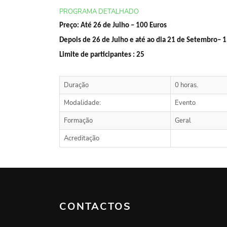
PROGRAMA DETALHADO
Preço: Até 26 de Julho – 100 Euros
Depois de 26 de Julho e até ao dia 21 de Setembro– 
Limite de participantes : 25
Duração
0 horas.
Modalidade:
Evento
Formação
Geral
Acreditação
CONTACTOS