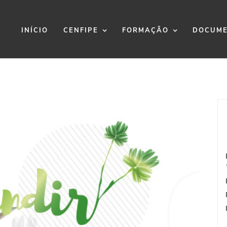
INÍCIO
CENFIPE
FORMAÇÃO
DOCUME