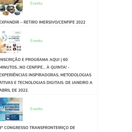
Evento
EXPANDIR – RETIRO IMERSIVO/CENFIPE 2022
Evento
INSCRIÇÃO E PROGRAMA AQUI | 60
MINUTOS...NO CENFIPE... À QUINTA! -
EXPERIÊNCIAS INSPIRADORAS, METODOLOGIAS
ATIVAS E TECNOLOGIAS DIGITAIS. DE JANEIRO A
ABRIL DE 2022.
Evento
3º CONGRESSO TRANSFRONTEIRIÇO DE