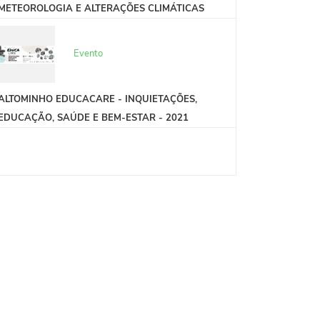
METEOROLOGIA E ALTERAÇÕES CLIMÁTICAS
Evento
ALTOMINHO EDUCACARE - INQUIETAÇÕES,
EDUCAÇÃO, SAÚDE E BEM-ESTAR - 2021