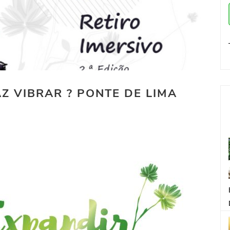
FAZ VIBRAR ? PONTE DE LIMA