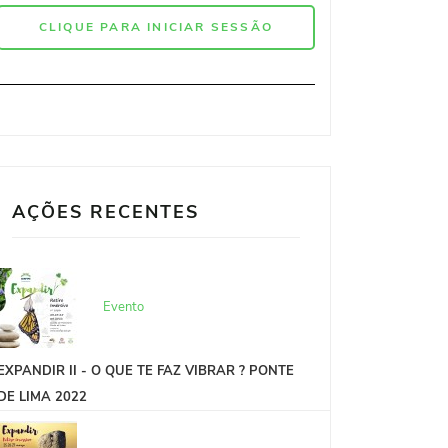
CLIQUE PARA INICIAR SESSÃO
AÇÕES RECENTES
Evento
EXPANDIR II - O QUE TE FAZ VIBRAR ? PONTE
DE LIMA 2022