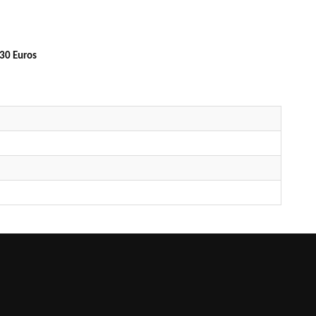
130 Euros