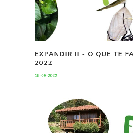
EXPANDIR II - O QUE TE 
2022
15-09-2022