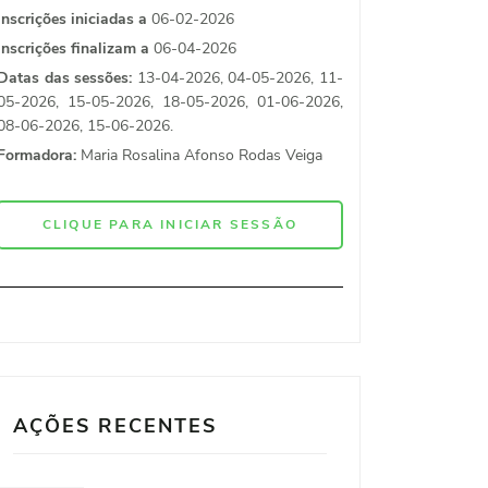
Inscrições iniciadas a
06-02-2026
Inscrições finalizam a
06-04-2026
Datas das sessões:
13-04-2026, 04-05-2026, 11-
05-2026, 15-05-2026, 18-05-2026, 01-06-2026,
08-06-2026, 15-06-2026.
Formadora:
Maria Rosalina Afonso Rodas Veiga
CLIQUE PARA INICIAR SESSÃO
AÇÕES RECENTES