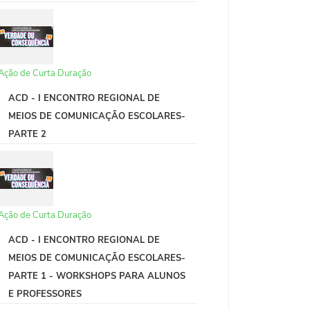
Ação de Curta Duração
ACD - I ENCONTRO REGIONAL DE
MEIOS DE COMUNICAÇÃO ESCOLARES-
PARTE 2
Ação de Curta Duração
ACD - I ENCONTRO REGIONAL DE
MEIOS DE COMUNICAÇÃO ESCOLARES-
PARTE 1 - WORKSHOPS PARA ALUNOS
E PROFESSORES