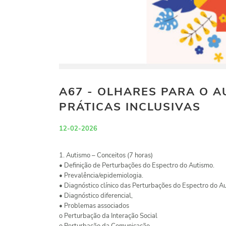
A67 - OLHARES PARA O 
PRÁTICAS INCLUSIVAS
12-02-2026
1. Autismo – Conceitos (7 horas)
• Definição de Perturbações do Espectro do Autismo.
• Prevalência/epidemiologia.
• Diagnóstico clínico das Perturbações do Espectro do A
• Diagnóstico diferencial,
• Problemas associados
o Perturbação da Interação Social