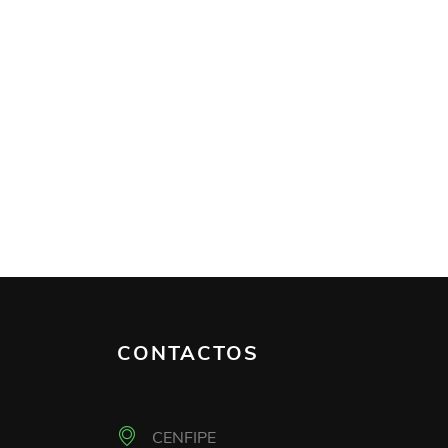
CONTACTOS
CENFIPE