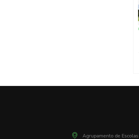
Agrupamento de Escolas