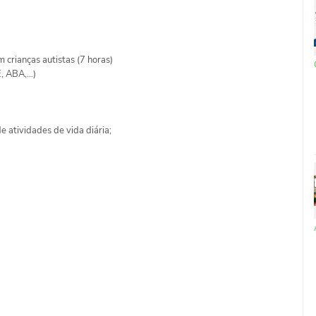
 crianças autistas (7 horas)
 ABA,...)
 atividades de vida diária;