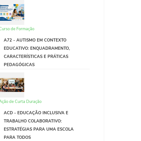
Curso de Formação
A72 - AUTISMO EM CONTEXTO
EDUCATIVO: ENQUADRAMENTO,
CARACTERÍSTICAS E PRÁTICAS
PEDAGÓGICAS
Ação de Curta Duração
ACD - EDUCAÇÃO INCLUSIVA E
TRABALHO COLABORATIVO:
ESTRATÉGIAS PARA UMA ESCOLA
PARA TODOS