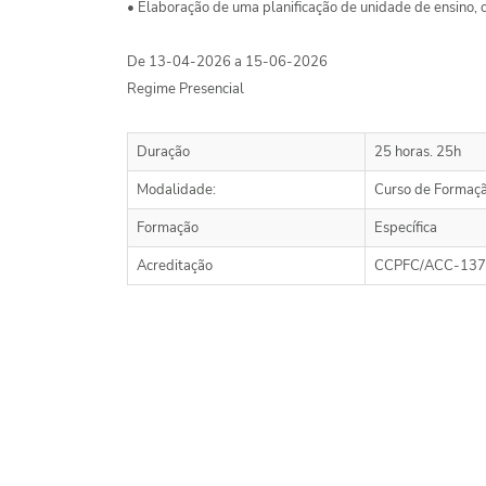
• Elaboração de uma planificação de unidade de ensino,
De 13-04-2026 a 15-06-2026
Regime Presencial
Duração
25 horas. 25h
Modalidade:
Curso de Formaç
Formação
Específica
Acreditação
CCPFC/ACC-137