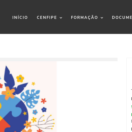
INÍCIO
CENFIPE
FORMAÇÃO
DOCUME