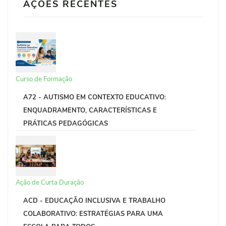
AÇÕES RECENTES
Curso de Formação
A72 - AUTISMO EM CONTEXTO EDUCATIVO:
ENQUADRAMENTO, CARACTERÍSTICAS E
PRÁTICAS PEDAGÓGICAS
Ação de Curta Duração
ACD - EDUCAÇÃO INCLUSIVA E TRABALHO
COLABORATIVO: ESTRATÉGIAS PARA UMA