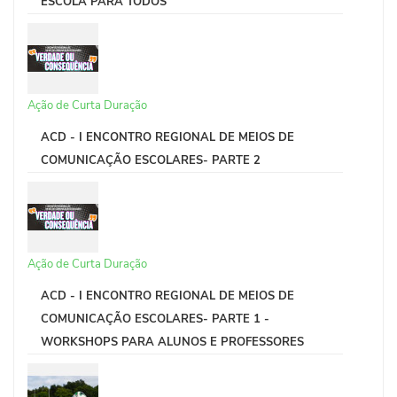
ESCOLA PARA TODOS
Ação de Curta Duração
ACD - I ENCONTRO REGIONAL DE MEIOS DE
COMUNICAÇÃO ESCOLARES- PARTE 2
Ação de Curta Duração
ACD - I ENCONTRO REGIONAL DE MEIOS DE
COMUNICAÇÃO ESCOLARES- PARTE 1 -
WORKSHOPS PARA ALUNOS E PROFESSORES