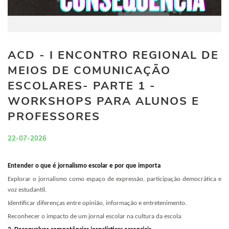
ACD - I ENCONTRO REGIONAL DE
MEIOS DE COMUNICAÇÃO
ESCOLARES- PARTE 1 -
WORKSHOPS PARA ALUNOS E
PROFESSORES
22-07-2026
Entender o que é jornalismo escolar e por que importa
Explorar o jornalismo como espaço de expressão, participação democrática e
voz estudantil.
Identificar diferenças entre opinião, informação e entretenimento.
Reconhecer o impacto de um jornal escolar na cultura da escola.