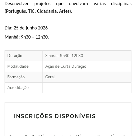
Desenvolver projetos que envolvam várias disciplinas
(Português, TIC, Cidadania, Artes).
Dia: 25 de junho 2026
Manhã: 9h30 – 12h30.
Duração
3 horas. 9h30-12h30
Modalidade:
Ação de Curta Duração
Formação
Geral
Acreditação
INSCRIÇÕES DISPONÍVEIS