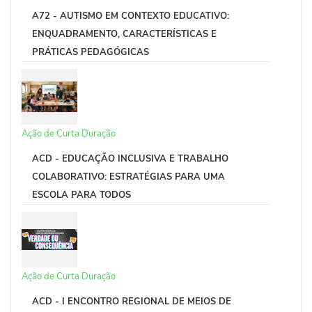
A72 - AUTISMO EM CONTEXTO EDUCATIVO:
ENQUADRAMENTO, CARACTERÍSTICAS E
PRÁTICAS PEDAGÓGICAS
Ação de Curta Duração
ACD - EDUCAÇÃO INCLUSIVA E TRABALHO
COLABORATIVO: ESTRATÉGIAS PARA UMA
ESCOLA PARA TODOS
Ação de Curta Duração
ACD - I ENCONTRO REGIONAL DE MEIOS DE