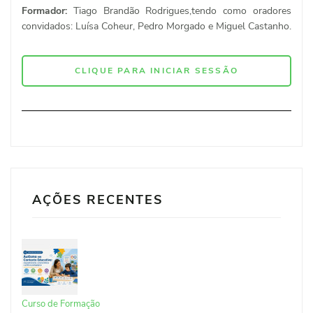
Formador:
Tiago Brandão Rodrigues,tendo como oradores
convidados: Luísa Coheur, Pedro Morgado e Miguel Castanho.
CLIQUE PARA INICIAR SESSÃO
AÇÕES RECENTES
Curso de Formação