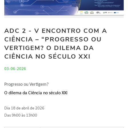
ADC 2 - V ENCONTRO COM A
CIÊNCIA – “PROGRESSO OU
VERTIGEM? O DILEMA DA
CIÊNCIA NO SÉCULO XXI
03-06-2026
Progresso ou Vertigem?
O dilema da Ciência no século XXI
Dia 18 de abril de 2026
Das 9h00 às 13h00