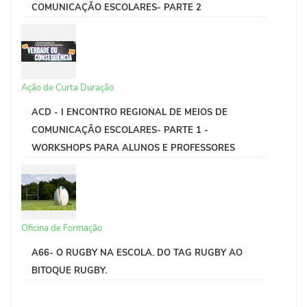
COMUNICAÇÃO ESCOLARES- PARTE 2
Ação de Curta Duração
ACD - I ENCONTRO REGIONAL DE MEIOS DE
COMUNICAÇÃO ESCOLARES- PARTE 1 -
WORKSHOPS PARA ALUNOS E PROFESSORES
Oficina de Formação
A66- O RUGBY NA ESCOLA. DO TAG RUGBY AO
BITOQUE RUGBY.