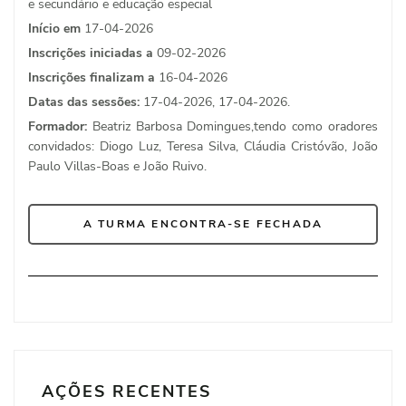
e secundário e educação especial
Início em
17-04-2026
Inscrições iniciadas a
09-02-2026
Inscrições finalizam a
16-04-2026
Datas das sessões:
17-04-2026, 17-04-2026.
Formador:
Beatriz Barbosa Domingues,tendo como oradores
convidados: Diogo Luz, Teresa Silva, Cláudia Cristóvão, João
Paulo Villas-Boas e João Ruivo.
A TURMA ENCONTRA-SE FECHADA
AÇÕES RECENTES