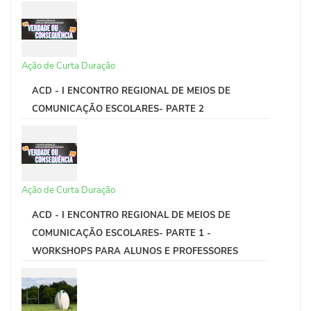
Ação de Curta Duração
ACD - I ENCONTRO REGIONAL DE MEIOS DE
COMUNICAÇÃO ESCOLARES- PARTE 2
Ação de Curta Duração
ACD - I ENCONTRO REGIONAL DE MEIOS DE
COMUNICAÇÃO ESCOLARES- PARTE 1 -
WORKSHOPS PARA ALUNOS E PROFESSORES