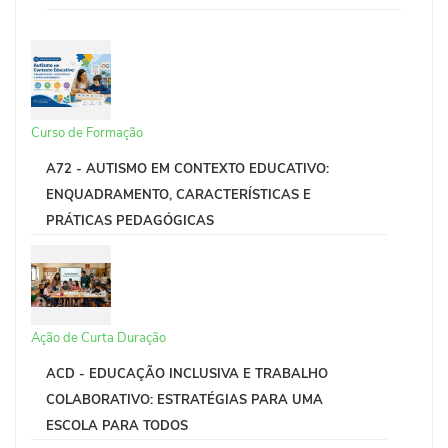
Curso de Formação
A72 - AUTISMO EM CONTEXTO EDUCATIVO:
ENQUADRAMENTO, CARACTERÍSTICAS E
PRÁTICAS PEDAGÓGICAS
Ação de Curta Duração
ACD - EDUCAÇÃO INCLUSIVA E TRABALHO
COLABORATIVO: ESTRATÉGIAS PARA UMA
ESCOLA PARA TODOS