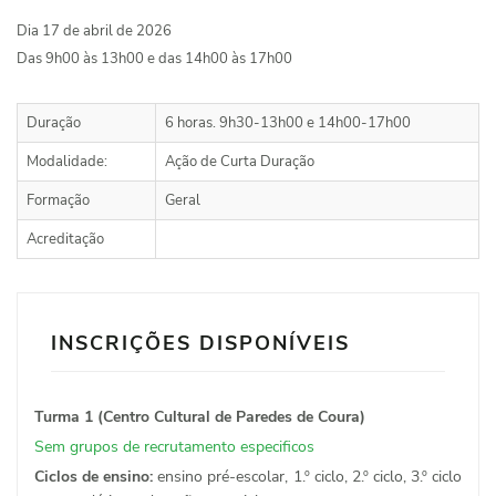
Dia 17 de abril de 2026
Das 9h00 às 13h00 e das 14h00 às 17h00
Duração
6 horas. 9h30-13h00 e 14h00-17h00
Modalidade:
Ação de Curta Duração
Formação
Geral
Acreditação
INSCRIÇÕES DISPONÍVEIS
Turma 1 (Centro Cultural de Paredes de Coura)
Sem grupos de recrutamento especificos
Ciclos de ensino:
ensino pré-escolar, 1.º ciclo, 2.º ciclo, 3.º ciclo