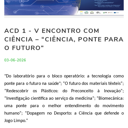
ACD 1 - V ENCONTRO COM
CIÊNCIA – “CIÊNCIA, PONTE PARA
O FUTURO”
03-06-2026
"Do laboratório para o bloco operatório: a tecnologia como
ponte para o futuro na saúde"
;
“O futuro dos materiais têxteis”;
“
Redescobrir os Plásticos: do Preconceito à Inovação”;
“Investigação científica ao serviço da medicina”; “Biomecânica:
uma ponte para o melhor entendimento do movimento
humano”; “Dopagem no Desporto: a Ciência que defende o
Jogo Limpo.”