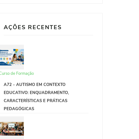
AÇÕES RECENTES
Curso de Formação
A72 - AUTISMO EM CONTEXTO
EDUCATIVO: ENQUADRAMENTO,
CARACTERÍSTICAS E PRÁTICAS
PEDAGÓGICAS