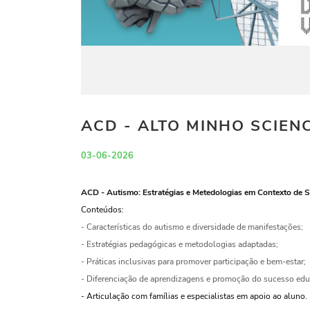
ACD - ALTO MINHO SCIENC
03-06-2026
ACD - Autismo: Estratégias e Metedologias em Contexto de S
Conteúdos:
- Características do autismo e diversidade de manifestações;
- Estratégias pedagógicas e metodologias adaptadas;
- Práticas inclusivas para promover participação e bem-estar;
- Diferenciação de aprendizagens e promoção do sucesso edu
- Articulação com famílias e especialistas em apoio ao aluno.