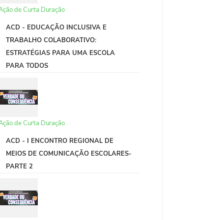
Ação de Curta Duração
ACD - EDUCAÇÃO INCLUSIVA E
TRABALHO COLABORATIVO:
ESTRATÉGIAS PARA UMA ESCOLA
PARA TODOS
Ação de Curta Duração
ACD - I ENCONTRO REGIONAL DE
MEIOS DE COMUNICAÇÃO ESCOLARES-
PARTE 2