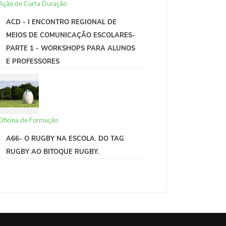
Ação de Curta Duração
ACD - I ENCONTRO REGIONAL DE
MEIOS DE COMUNICAÇÃO ESCOLARES-
PARTE 1 - WORKSHOPS PARA ALUNOS
E PROFESSORES
Oficina de Formação
A66- O RUGBY NA ESCOLA. DO TAG
RUGBY AO BITOQUE RUGBY.