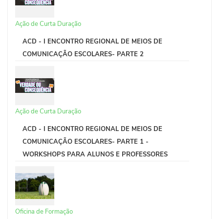
Ação de Curta Duração
ACD - I ENCONTRO REGIONAL DE MEIOS DE
COMUNICAÇÃO ESCOLARES- PARTE 2
Ação de Curta Duração
ACD - I ENCONTRO REGIONAL DE MEIOS DE
COMUNICAÇÃO ESCOLARES- PARTE 1 -
WORKSHOPS PARA ALUNOS E PROFESSORES
Oficina de Formação