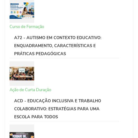
Curso de Formação
A72 - AUTISMO EM CONTEXTO EDUCATIVO:
ENQUADRAMENTO, CARACTERÍSTICAS E
PRÁTICAS PEDAGÓGICAS
Ação de Curta Duração
ACD - EDUCAÇÃO INCLUSIVA E TRABALHO
COLABORATIVO: ESTRATÉGIAS PARA UMA
ESCOLA PARA TODOS