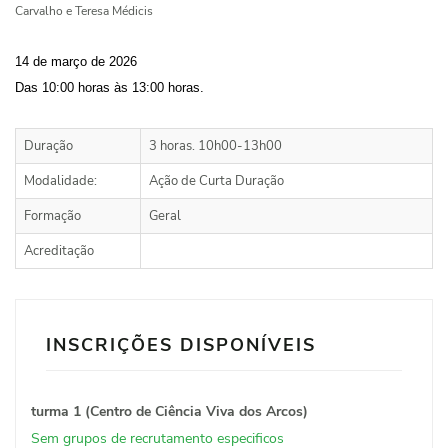
Carvalho e Teresa Médicis
14 de março de 2026
Das 10:00 horas às 13:00 horas.
Duração
3 horas. 10h00-13h00
Modalidade:
Ação de Curta Duração
Formação
Geral
Acreditação
INSCRIÇÕES DISPONÍVEIS
turma 1 (Centro de Ciência Viva dos Arcos)
Sem grupos de recrutamento especificos