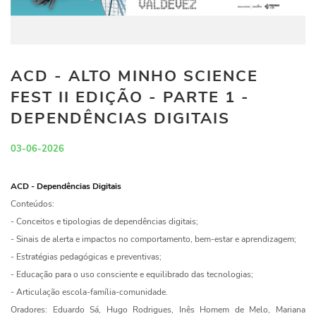
ACD - ALTO MINHO SCIENCE
FEST II EDIÇÃO - PARTE 1 -
DEPENDÊNCIAS DIGITAIS
03-06-2026
ACD - Dependências Digitais
Conteúdos:
- Conceitos e tipologias de dependências digitais;
- Sinais de alerta e impactos no comportamento, bem-estar e aprendizagem;
- Estratégias pedagógicas e preventivas;
- Educação para o uso consciente e equilibrado das tecnologias;
- Articulação escola-família-comunidade.
Oradores: Eduardo Sá, Hugo Rodrigues, Inês Homem de Melo, Mariana