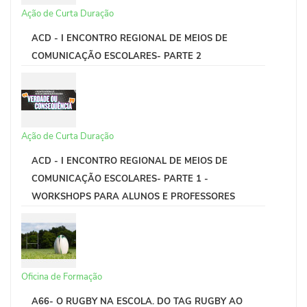
Ação de Curta Duração
ACD - I ENCONTRO REGIONAL DE MEIOS DE
COMUNICAÇÃO ESCOLARES- PARTE 2
Ação de Curta Duração
ACD - I ENCONTRO REGIONAL DE MEIOS DE
COMUNICAÇÃO ESCOLARES- PARTE 1 -
WORKSHOPS PARA ALUNOS E PROFESSORES
Oficina de Formação
A66- O RUGBY NA ESCOLA. DO TAG RUGBY AO