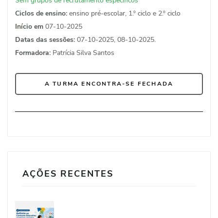
Sem grupos de recrutamento especificos
Ciclos de ensino:
ensino pré-escolar, 1.º ciclo e 2.º ciclo
Início em
07-10-2025
Datas das sessões:
07-10-2025, 08-10-2025.
Formadora:
Patrícia Silva Santos
A TURMA ENCONTRA-SE FECHADA
AÇÕES RECENTES