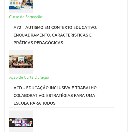
Curso de Formação
A72 - AUTISMO EM CONTEXTO EDUCATIVO:
ENQUADRAMENTO, CARACTERÍSTICAS E
PRÁTICAS PEDAGÓGICAS
Ação de Curta Duração
ACD - EDUCAÇÃO INCLUSIVA E TRABALHO
COLABORATIVO: ESTRATÉGIAS PARA UMA
ESCOLA PARA TODOS