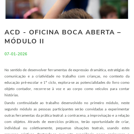
ACD - OFICINA BOCA ABERTA –
MÓDULO II
07-01-2026
No sentido de desenvolver ferramentas de expressão dramática, estratégias de
comunicação e a criatividade no trabalho com crianças, no contexto da
educação pré-escolar e 1º ciclo, explora-se as potencialidades do livro como
objeto contador, recorre-se à voz e ao corpo como veículos para contar
histórias.
Dando continuidade ao trabalho desenvolvido no primeiro módulo, neste
segundo módulo as pessoas participantes serão convidadas a experimentar
outras ferramentas da prática teatral: a contracena, a improvisação e a relação
com objetos. Através de exercícios práticos, terão oportunidade de criar,
individual ou coletivamente, pequenas situações teatrais, usando estes