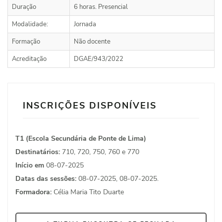
Duração
6 horas. Presencial
Modalidade:
Jornada
Formação
Não docente
Acreditação
DGAE/943/2022
INSCRIÇÕES DISPONÍVEIS
T1 (Escola Secundária de Ponte de Lima)
Destinatários:
710, 720, 750, 760 e 770
Início em
08-07-2025
Datas das sessões:
08-07-2025, 08-07-2025.
Formadora:
Célia Maria Tito Duarte