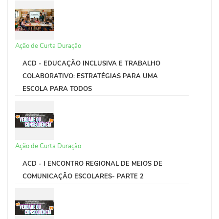
Ação de Curta Duração
ACD - EDUCAÇÃO INCLUSIVA E TRABALHO
COLABORATIVO: ESTRATÉGIAS PARA UMA
ESCOLA PARA TODOS
Ação de Curta Duração
ACD - I ENCONTRO REGIONAL DE MEIOS DE
COMUNICAÇÃO ESCOLARES- PARTE 2