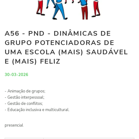
A56 - PND - DINÂMICAS DE
GRUPO POTENCIADORAS DE
UMA ESCOLA (MAIS) SAUDÁVEL
E (MAIS) FELIZ
30-03-2026
- Animação de grupos;
- Gestão interpessoal;
- Gestão de conflitos;
- Educação inclusiva e multicultural.
presencial