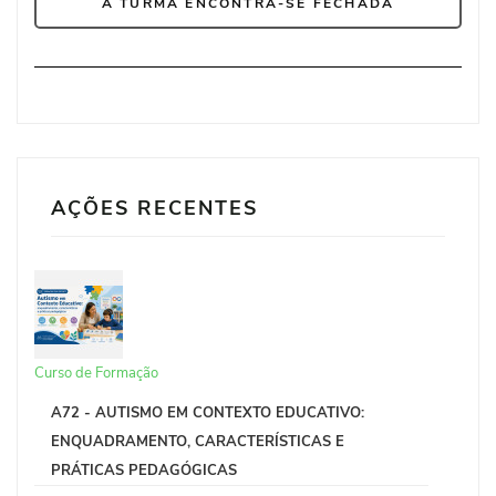
A TURMA ENCONTRA-SE FECHADA
AÇÕES RECENTES
Curso de Formação
A72 - AUTISMO EM CONTEXTO EDUCATIVO:
ENQUADRAMENTO, CARACTERÍSTICAS E
PRÁTICAS PEDAGÓGICAS