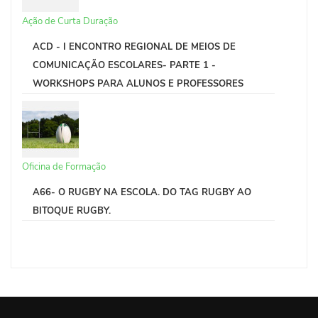
Ação de Curta Duração
ACD - I ENCONTRO REGIONAL DE MEIOS DE
COMUNICAÇÃO ESCOLARES- PARTE 1 -
WORKSHOPS PARA ALUNOS E PROFESSORES
Oficina de Formação
A66- O RUGBY NA ESCOLA. DO TAG RUGBY AO
BITOQUE RUGBY.