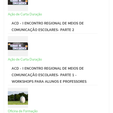
Ação de Curta Duração
ACD - I ENCONTRO REGIONAL DE MEIOS DE
COMUNICAÇÃO ESCOLARES- PARTE 2
Ação de Curta Duração
ACD - I ENCONTRO REGIONAL DE MEIOS DE
COMUNICAÇÃO ESCOLARES- PARTE 1 -
WORKSHOPS PARA ALUNOS E PROFESSORES
Oficina de Formação