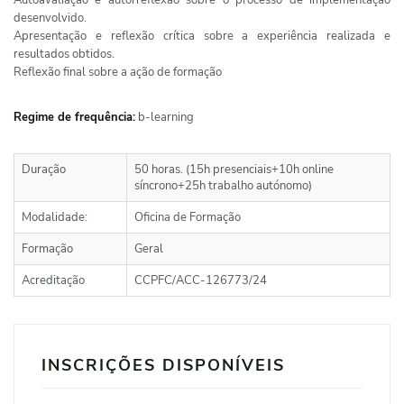
desenvolvido.
Apresentação e reflexão crítica sobre a experiência realizada e
resultados obtidos.
Reflexão final sobre a ação de formação
Regime de frequência:
b-learning
Duração
50 horas. (15h presenciais+10h online
síncrono+25h trabalho autónomo)
Modalidade:
Oficina de Formação
Formação
Geral
Acreditação
CCPFC/ACC-126773/24
INSCRIÇÕES DISPONÍVEIS