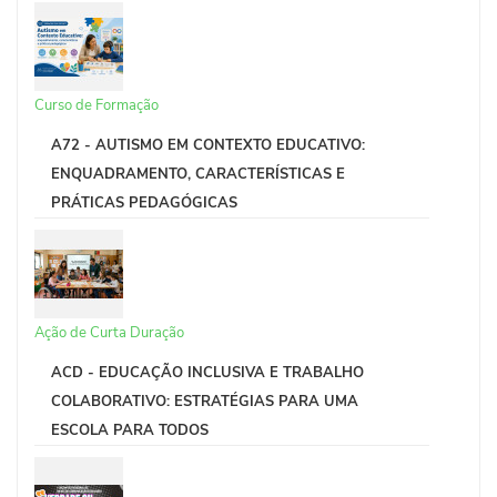
Curso de Formação
A72 - AUTISMO EM CONTEXTO EDUCATIVO:
ENQUADRAMENTO, CARACTERÍSTICAS E
PRÁTICAS PEDAGÓGICAS
Ação de Curta Duração
ACD - EDUCAÇÃO INCLUSIVA E TRABALHO
COLABORATIVO: ESTRATÉGIAS PARA UMA
ESCOLA PARA TODOS