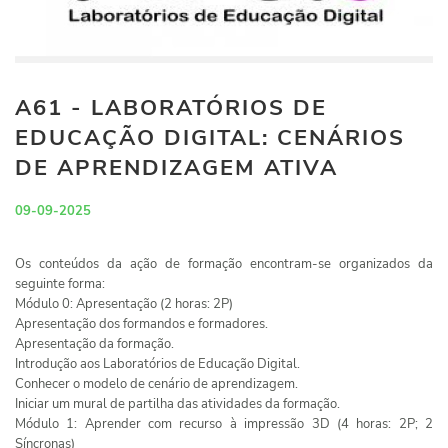
A61 - LABORATÓRIOS DE
EDUCAÇÃO DIGITAL: CENÁRIOS
DE APRENDIZAGEM ATIVA
09-09-2025
Os conteúdos da ação de formação encontram-se organizados da
seguinte forma:
Módulo 0: Apresentação (2 horas: 2P)
Apresentação dos formandos e formadores.
Apresentação da formação.
Introdução aos Laboratórios de Educação Digital.
Conhecer o modelo de cenário de aprendizagem.
Iniciar um mural de partilha das atividades da formação.
Módulo 1: Aprender com recurso à impressão 3D (4 horas: 2P; 2
Síncronas)