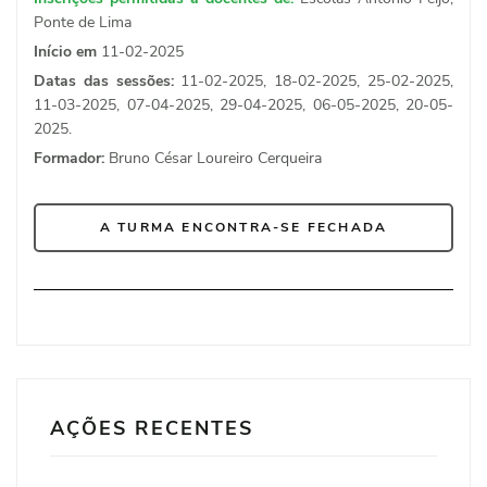
Ponte de Lima
Início em
11-02-2025
Datas das sessões:
11-02-2025, 18-02-2025, 25-02-2025,
11-03-2025, 07-04-2025, 29-04-2025, 06-05-2025, 20-05-
2025.
Formador:
Bruno César Loureiro Cerqueira
A TURMA ENCONTRA-SE FECHADA
AÇÕES RECENTES