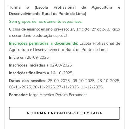
Turma 6 (Escola Profissional de Agricultura e
Desenvolvimento Rural de Ponte de Lima)
Sem grupos de recrutamento especificos
Ciclos de ensino:
ensino pré-escolar, 1.º ciclo, 2.º ciclo, 3.º ciclo
e secundário e educação especial
Inscrições permitidas a docentes de:
Escola Profissional de
Agricultura e Desenvolvimento Rural de Ponte de Lima
Início em
25-09-2025
Inscrições iniciadas a
02-09-2025
Inscrições finalizam a
16-10-2025
Datas das sessões:
25-09-2025, 09-10-2025, 23-10-2025,
06-11-2025, 20-11-2025, 27-11-2025, 11-12-2025.
Formador:
Jorge Américo Pereira Fernandes
A TURMA ENCONTRA-SE FECHADA