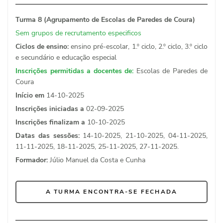
Turma 8 (Agrupamento de Escolas de Paredes de Coura)
Sem grupos de recrutamento especificos
Ciclos de ensino:
ensino pré-escolar, 1.º ciclo, 2.º ciclo, 3.º ciclo
e secundário e educação especial
Inscrições permitidas a docentes de:
Escolas de Paredes de
Coura
Início em
14-10-2025
Inscrições iniciadas a
02-09-2025
Inscrições finalizam a
10-10-2025
Datas das sessões:
14-10-2025, 21-10-2025, 04-11-2025,
11-11-2025, 18-11-2025, 25-11-2025, 27-11-2025.
Formador:
Júlio Manuel da Costa e Cunha
A TURMA ENCONTRA-SE FECHADA