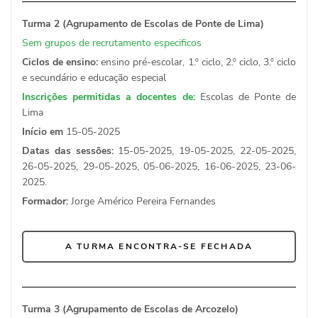
Turma 2 (Agrupamento de Escolas de Ponte de Lima)
Sem grupos de recrutamento especificos
Ciclos de ensino:
ensino pré-escolar, 1.º ciclo, 2.º ciclo, 3.º ciclo
e secundário e educação especial
Inscrições permitidas a docentes de:
Escolas de Ponte de
Lima
Início em
15-05-2025
Datas das sessões:
15-05-2025, 19-05-2025, 22-05-2025,
26-05-2025, 29-05-2025, 05-06-2025, 16-06-2025, 23-06-
2025.
Formador:
Jorge Américo Pereira Fernandes
A TURMA ENCONTRA-SE FECHADA
Turma 3 (Agrupamento de Escolas de Arcozelo)