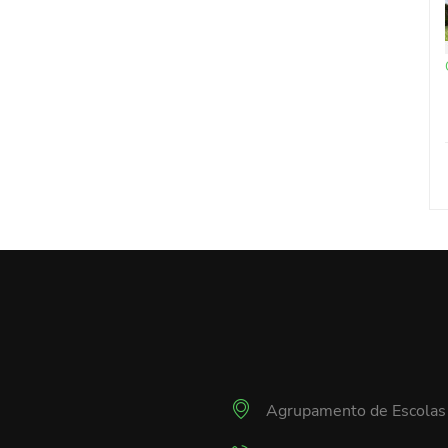
Agrupamento de Escolas