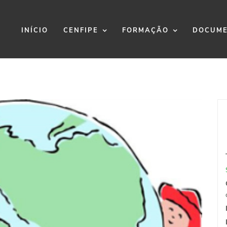
INÍCIO
CENFIPE
FORMAÇÃO
DOCUME