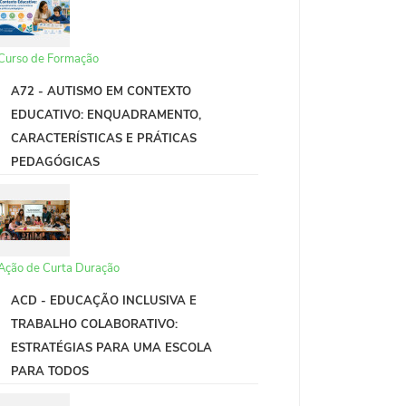
Curso de Formação
A72 - AUTISMO EM CONTEXTO
EDUCATIVO: ENQUADRAMENTO,
CARACTERÍSTICAS E PRÁTICAS
PEDAGÓGICAS
Ação de Curta Duração
ACD - EDUCAÇÃO INCLUSIVA E
TRABALHO COLABORATIVO:
ESTRATÉGIAS PARA UMA ESCOLA
PARA TODOS