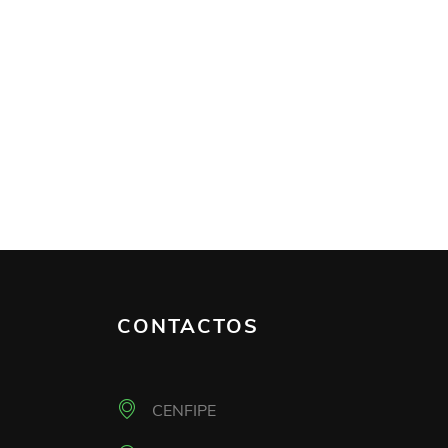
CONTACTOS
CENFIPE