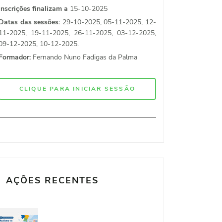
Inscrições finalizam a
15-10-2025
Datas das sessões:
29-10-2025, 05-11-2025, 12-
11-2025, 19-11-2025, 26-11-2025, 03-12-2025,
09-12-2025, 10-12-2025.
Formador:
Fernando Nuno Fadigas da Palma
CLIQUE PARA INICIAR SESSÃO
AÇÕES RECENTES