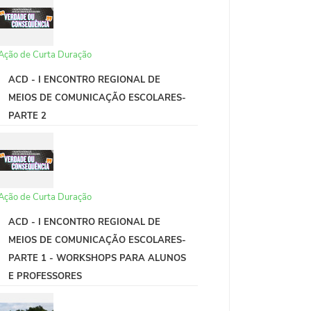
Ação de Curta Duração
ACD - I ENCONTRO REGIONAL DE
MEIOS DE COMUNICAÇÃO ESCOLARES-
PARTE 2
Ação de Curta Duração
ACD - I ENCONTRO REGIONAL DE
MEIOS DE COMUNICAÇÃO ESCOLARES-
PARTE 1 - WORKSHOPS PARA ALUNOS
E PROFESSORES