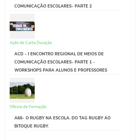
COMUNICAÇÃO ESCOLARES- PARTE 2
Ação de Curta Duração
ACD - I ENCONTRO REGIONAL DE MEIOS DE
COMUNICAÇÃO ESCOLARES- PARTE 1 -
WORKSHOPS PARA ALUNOS E PROFESSORES
Oficina de Formação
A66- O RUGBY NA ESCOLA. DO TAG RUGBY AO
BITOQUE RUGBY.