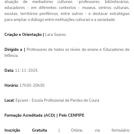
atuação de mediadores culturais -professores, bibliotecários,
educadores - em diferentes contextos - museus, centros culturais,
escolas, territórios periféricos, entre outros - e destacar estratégias
para ampliar o diálogo entre instituições culturais e a sociedade.
Criação e Orientação |
Lara Soares
Dirigido a
|
Professores de todos os níveis de ensino e Educadores de
Infância.
Data:
11-11-2025
Horário:
17h30-20h30
Local:
Eprami - Escola Profissional de Pardes de Coura
Formação Acreditada (ACD) | Pelo CENFIPE
Inscrição Gratuita
| Online, via formulário