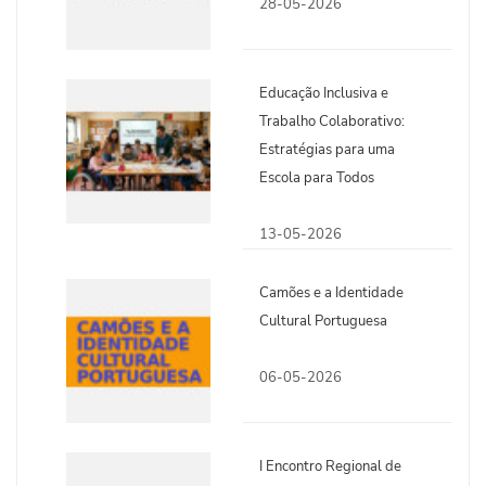
28-05-2026
Educação Inclusiva e
Trabalho Colaborativo:
Estratégias para uma
Escola para Todos
13-05-2026
Camões e a Identidade
Cultural Portuguesa
06-05-2026
I Encontro Regional de