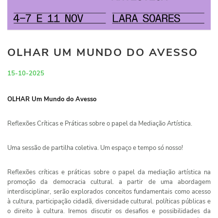
OLHAR UM MUNDO DO AVESSO
15-10-2025
OLHAR Um Mundo do Avesso
Reflexões Críticas e Práticas sobre o papel da Mediação Artística.
Uma sessão de partilha coletiva. Um espaço e tempo só nosso!
Reflexões críticas e práticas sobre o papel da mediação artística na
promoção da democracia cultural. a partir de uma abordagem
interdisciplinar, serão explorados conceitos fundamentais como acesso
à cultura, participação cidadã, diversidade cultural. políticas públicas e
o direito à cultura. Iremos discutir os desafios e possibilidades da