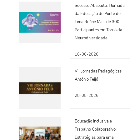
Sucesso Absoluto: I Jornada
da Educação de Ponte de
Lima Reúne Mais de 300
Participantes em Torno da
Neurodiversidade
16-06-2026
VIII Jornadas Pedagógicas
António Feijó
28-05-2026
Educação Inclusiva e
Trabalho Colaborativo:
Estratégias para uma