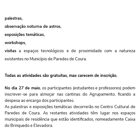
palestras,
observação noturna de astros,
exposições temáticas,
workshops,
visitas
a espaços tecnológicos e de proximidade com a natureza
existentes no Município de Paredes de Coura.
Todas as atividades são gratuitas, mas carecem de inscrição.
No dia 27 de maio
, os participantes (estudantes e professores) podem
inscrever-se para almoçar nas cantinas do Agrupamento, ficando a
despesa ao encargo dos participantes.
As palestras e exposições temáticas decorrerão no Centro Cultural de
Paredes de Coura. As restantes atividades têm lugar nos espaços
municipais de residência que estão identificados, nomeadamente Caixa
do Brinquedo e Elevadora.