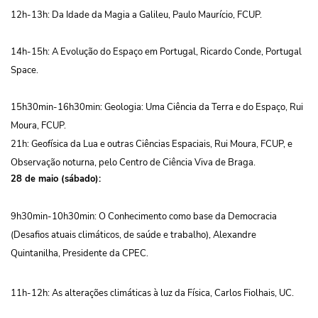
12h-13h: Da Idade da Magia a Galileu, Paulo Maurício, FCUP.
14h-15h: A Evolução do Espaço em Portugal, Ricardo Conde, Portugal
Space.
15h30min-16h30min: Geologia: Uma Ciência da Terra e do Espaço, Rui
Moura, FCUP.
21h: Geofísica da Lua e outras Ciências Espaciais, Rui Moura, FCUP, e
Observação noturna, pelo Centro de Ciência Viva de Braga.
28 de maio (sábado):
9h30min-10h30min: O Conhecimento como base da Democracia
(Desafios atuais climáticos, de saúde e trabalho), Alexandre
Quintanilha, Presidente da CPEC.
11h-12h: As alterações climáticas à luz da Física, Carlos Fiolhais, UC.