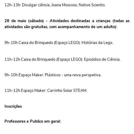
12h-13h: Divulgar ciência, Joana Moscoso, Native Scientis.
28 de maio (sábado) - Atividades destinadas a crianças (todas as
atividades são gratuitas, com acompanhamento de um adulto):
9h-10h Caixa do Brinquedo (Espaço LEGO): Histórias da Lego.
11h-12h Caixa do Brinquedo (Espaço LEGO): Episódios de Ciência.
9h-10h Espaço Maker: Plásticos - uma nova perspetiva.
11h-12h Espaço Maker: Carrinho Solar STEAM.
Inscrições
Professores e Publico em geral: