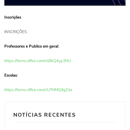
Inscrições
INSCRIÇÕES :
Professores e Publico em geral:
https://forms.office.com/r/sBkQ4yp3NU
Escolas:
https://forms.office.com/r/LPMMQ4gZda
NOTÍCIAS RECENTES