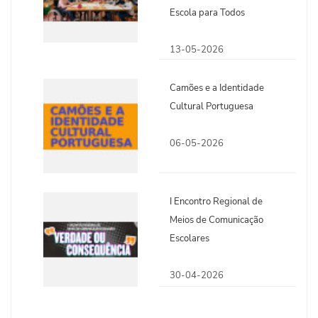
Escola para Todos
13-05-2026
Camões e a Identidade
Cultural Portuguesa
06-05-2026
I Encontro Regional de
Meios de Comunicação
Escolares
30-04-2026