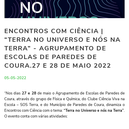
ENCONTROS COM CIÊNCIA |
“TERRA NO UNIVERSO E NÓS NA
TERRA” - AGRUPAMENTO DE
ESCOLAS DE PAREDES DE
COURA.27 E 28 DE MAIO 2022
05-05-2022
“Nos dias
27 e 28
de maio o Agrupamento de Escolas de Paredes de
Coura, através do grupo de Física e Química, do Clube Ciência Viva na
Escola – SOS Terra, e do Município de Paredes de Coura, dinamiza o
Encontros com Ciência com o tema:
“Terra no Universo e nós na Terra”
.
O evento conta com várias atividades: