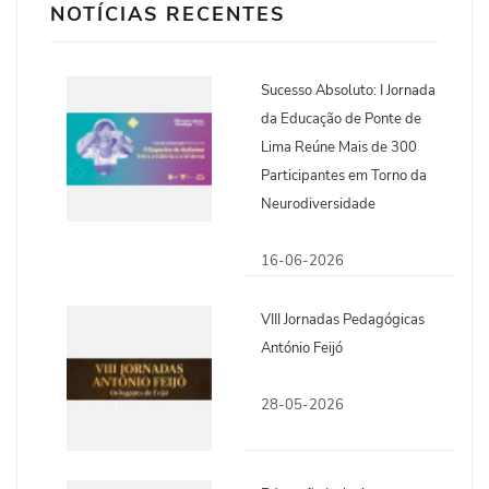
NOTÍCIAS RECENTES
Sucesso Absoluto: I Jornada
da Educação de Ponte de
Lima Reúne Mais de 300
Participantes em Torno da
Neurodiversidade
16-06-2026
VIII Jornadas Pedagógicas
António Feijó
28-05-2026