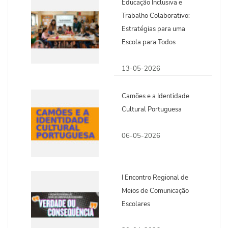
Educação Inclusiva e
Trabalho Colaborativo:
Estratégias para uma
Escola para Todos
13-05-2026
Camões e a Identidade
Cultural Portuguesa
06-05-2026
I Encontro Regional de
Meios de Comunicação
Escolares