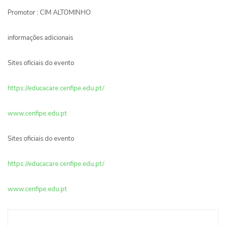
Promotor : CIM ALTOMINHO
informações adicionais
Sites oficiais do evento
https://educacare.cenfipe.edu.pt/
www.cenfipe.edu.pt
Sites oficiais do evento
https://educacare.cenfipe.edu.pt/
www.cenfipe.edu.pt