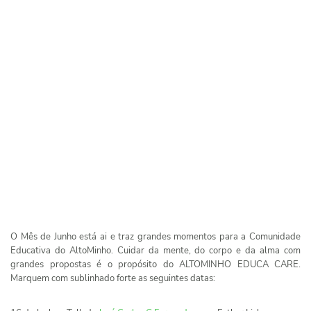
O Mês de Junho está ai e traz grandes momentos para a Comunidade
Educativa do AltoMinho. Cuidar da mente, do corpo e da alma com
grandes propostas é o propósito do ALTOMINHO EDUCA CARE.
Marquem com sublinhado forte as seguintes datas: