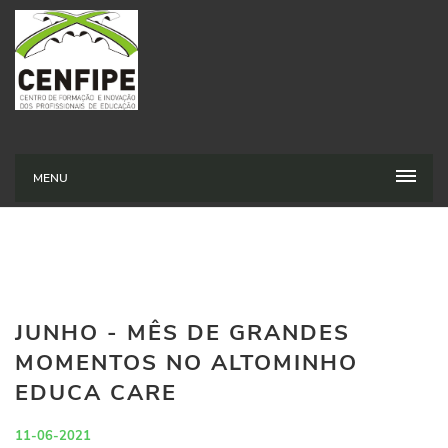
MENU
JUNHO - MÊS DE GRANDES
MOMENTOS NO ALTOMINHO
EDUCA CARE
11-06-2021